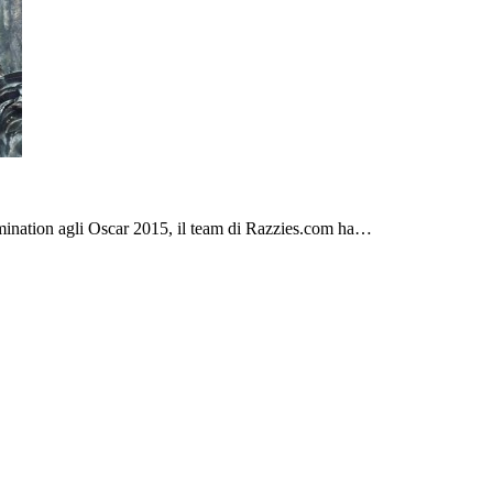
omination agli Oscar 2015, il team di Razzies.com ha…