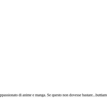
appassionato di anime e manga. Se questo non dovesse bastare...buttiamo