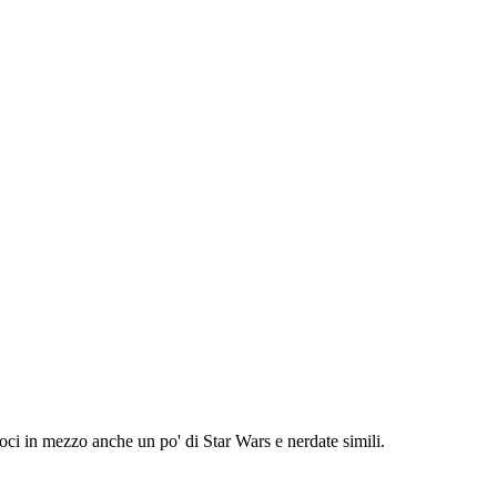
ci in mezzo anche un po' di Star Wars e nerdate simili.