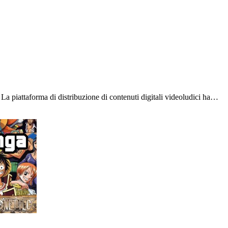
La piattaforma di distribuzione di contenuti digitali videoludici ha…