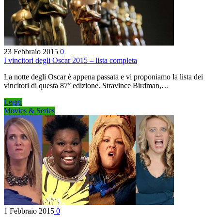
23 Febbraio 2015
0
I vincitori degli Oscar 2015 – lista completa
La notte degli Oscar è appena passata e vi proponiamo la lista dei
vincitori di questa 87° edizione. Stravince Birdman,…
Leggi
Movies & Series
1 Febbraio 2015
0