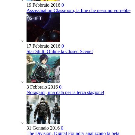
19 Febbraio 2016
0
Assassination Classroom, la fine che nessuno vorrebbe
17 Febbraio 2016
0
Star Shift: Online la Closed Scene!
3 Febbraio 2016
0
Noragami, una data per la terza stagione!
31 Gennaio 2016
0
The Division, Digital Foundry analizzano la beta