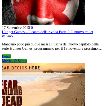
17 Settembre 2015
0
Hunger Games – Il canto della rivolta Parte 2: Il nuovo trailer
italiano
Mancano poco più di due mesi all’uscita del nuovo capitolo della
serie Hunger Games, programmato per il 19 novembre prossimo.…
Leggi
Movies & Series